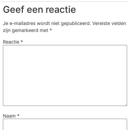
Geef een reactie
Je e-mailadres wordt niet gepubliceerd.
Vereiste velden
zijn gemarkeerd met
*
Reactie
*
Naam
*