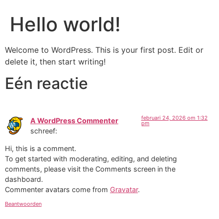
Hello world!
Welcome to WordPress. This is your first post. Edit or
delete it, then start writing!
Eén reactie
februari 24, 2026 om 1:32
A WordPress Commenter
pm
schreef:
Hi, this is a comment.
To get started with moderating, editing, and deleting
comments, please visit the Comments screen in the
dashboard.
Commenter avatars come from
Gravatar
.
Beantwoorden